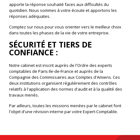
apporte la réponse souhaité faces aux difficultés du
quotidien. Nous sommes à votre écoute et apportons les
réponses adéquates.
Comptez sur nous pour vous orienter vers le meilleur choix
dans toutes les phases de la vie de votre entreprise.
SÉCURITÉ ET TIERS DE
CONFIANCE :
Notre cabinet est inscrit auprès de l'Ordre des experts
comptables de Paris Ile-de-France et auprès de la
Compagnie des Commissaires aux Comptes d'Amiens. Ces
deux institutions organisent régulièrement des contrôles
relatifs à l'application des normes d'audit et à la qualité des
travaux menés.
Par ailleurs, toutes les missions menées par le cabinet font
l'objet d'une révision interne par votre Expert-Comptable.