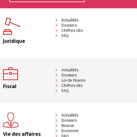
Actualités
Dossiers
Chiffres clés
FAQ
Juridique
Actualités
Dossiers
Loi de finance
Fiscal
Chiffres clés
FAQ
Actualités
Dossiers
Bourse
Economie
Vie des affaires
FAQ