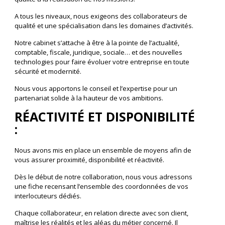
A tous les niveaux, nous exigeons des collaborateurs de
qualité et une spécialisation dans les domaines d’activités.
Notre cabinet s’attache à être à la pointe de l’actualité,
comptable, fiscale, juridique, sociale… et des nouvelles
technologies pour faire évoluer votre entreprise en toute
sécurité et modernité.
Nous vous apportons le conseil et l’expertise pour un
partenariat solide à la hauteur de vos ambitions.
RÉACTIVITÉ ET DISPONIBILITÉ
:
Nous avons mis en place un ensemble de moyens afin de
vous assurer proximité, disponibilité et réactivité.
Dès le début de notre collaboration, nous vous adressons
une fiche recensant l’ensemble des coordonnées de vos
interlocuteurs dédiés.
Chaque collaborateur, en relation directe avec son client,
maîtrise les réalités et les aléas du métier concerné. Il