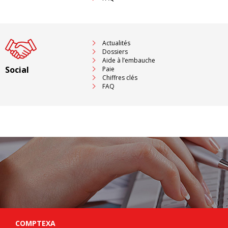
Actualités
Dossiers
Aide à l’embauche
Social
Paie
Chiffres clés
FAQ
COMPTEXA