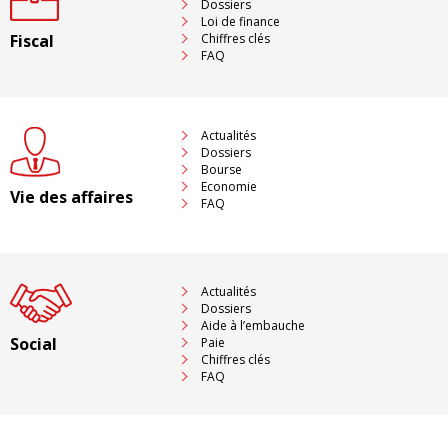
Dossiers
Loi de finance
Fiscal
Chiffres clés
FAQ
Actualités
Dossiers
Bourse
Economie
Vie des affaires
FAQ
Actualités
Dossiers
Aide à l’embauche
Social
Paie
Chiffres clés
FAQ